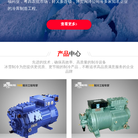
福药业，粤西农批市场，好又多连锁，博贺闽洋公司等多家知名企业
的冷库制造工程。
查看更多
产品
中心
先进的技术，确保高效率、高质量的制冷设备
冰雪制冷为您提供更优质、更节能的制冷产品，不断追求高品质满意服务的企业
品牌