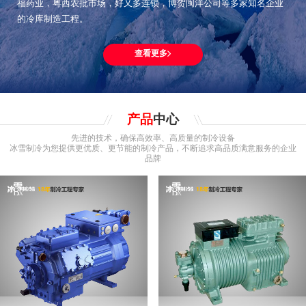
福药业，粤西农批市场，好又多连锁，博贺闽洋公司等多家知名企业
的冷库制造工程。
查看更多
产品
中心
先进的技术，确保高效率、高质量的制冷设备
冰雪制冷为您提供更优质、更节能的制冷产品，不断追求高品质满意服务的企业
品牌