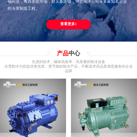
福药业，粤西农批市场，好又多连锁，博贺闽洋公司等多家知名企业
的冷库制造工程。
查看更多
产品
中心
先进的技术，确保高效率、高质量的制冷设备
冰雪制冷为您提供更优质、更节能的制冷产品，不断追求高品质满意服务的企业
品牌