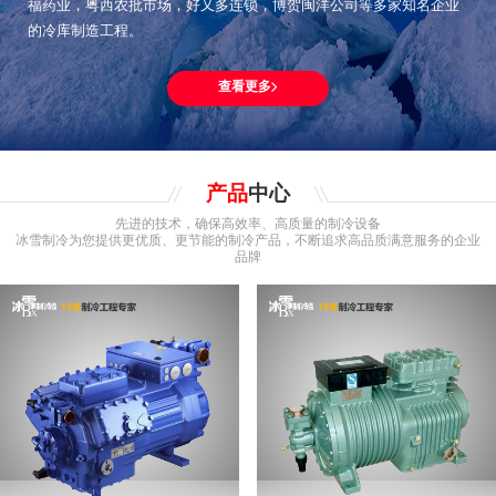
福药业，粤西农批市场，好又多连锁，博贺闽洋公司等多家知名企业
的冷库制造工程。
查看更多
产品
中心
先进的技术，确保高效率、高质量的制冷设备
冰雪制冷为您提供更优质、更节能的制冷产品，不断追求高品质满意服务的企业
品牌