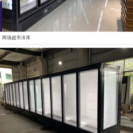
商场超市冷库