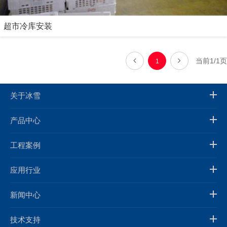
超市冷库安装
当前1/1页
1
关于冰雪
产品中心
工程案例
应用行业
新闻中心
技术支持