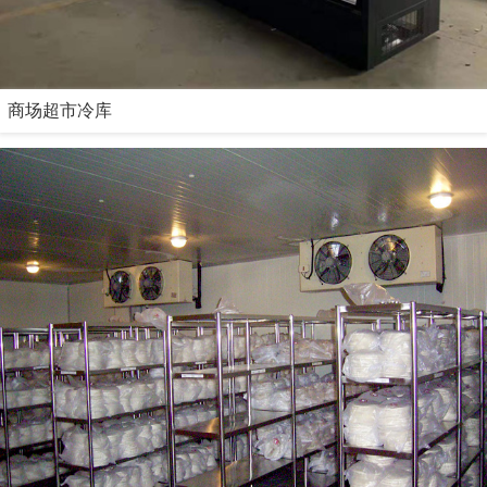
商场超市冷库