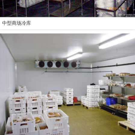
中型商场冷库