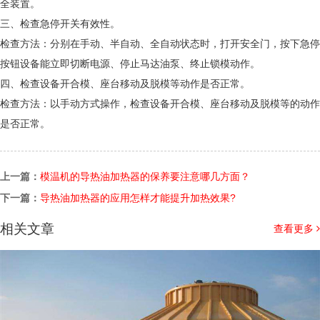
全装置。
三、检查急停开关有效性。
检查方法：分别在手动、半自动、全自动状态时，打开安全门，按下急停
按钮设备能立即切断电源、停止马达油泵、终止锁模动作。
四、检查设备开合模、座台移动及脱模等动作是否正常。
检查方法：以手动方式操作，检查设备开合模、座台移动及脱模等的动作
是否正常。
上一篇：
模温机的导热油加热器的保养要注意哪几方面？
下一篇：
导热油加热器的应用怎样才能提升加热效果?
相关文章
查看更多