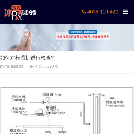
4008-119-422
如何对模温机进行检查?
浏览：3690 次
2019/05/23