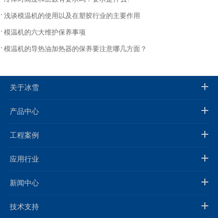
浅谈模温机的使用以及在塑胶行业的主要作用
模温机的六大维护保养事项
模温机的导热油加热器的保养要注意哪几方面？
关于冰雪
产品中心
工程案例
应用行业
新闻中心
技术支持