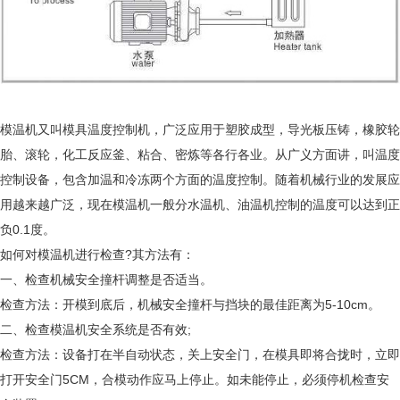
模温机又叫模具温度控制机，广泛应用于塑胶成型，导光板压铸，橡胶轮
胎、滚轮，化工反应釜、粘合、密炼等各行各业。从广义方面讲，叫温度
控制设备，包含加温和冷冻两个方面的温度控制。随着机械行业的发展应
用越来越广泛，现在模温机一般分水温机、油温机控制的温度可以达到正
负0.1度。
如何对模温机进行检查?其方法有：
一、检查机械安全撞杆调整是否适当。
检查方法：开模到底后，机械安全撞杆与挡块的最佳距离为5-10cm。
二、检查模温机安全系统是否有效;
检查方法：设备打在半自动状态，关上安全门，在模具即将合拢时，立即
打开安全门5CM，合模动作应马上停止。如未能停止，必须停机检查安