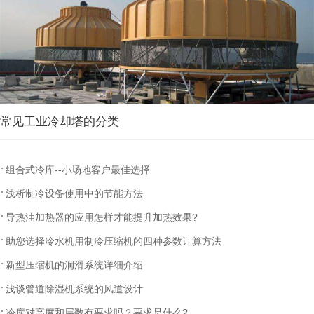
常见工业冷却塔的分类
组合式冷库--小场地客户最佳选择
浅析制冷设备使用中的节能方法
导热油加热器的应用怎样才能提升加热效果?
助您选择冷水机用制冷压缩机的四种参数计算方法
新型压缩机的润滑系统详细介绍
浅谈管道除湿机系统的风道设计
冷库对高度和层数有要求吗？要求是什么?