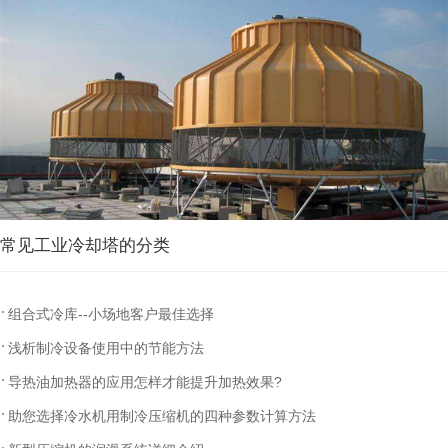
常见工业冷却塔的分类
组合式冷库--小场地客户最佳选择
浅析制冷设备使用中的节能方法
导热油加热器的应用怎样才能提升加热效果?
助您选择冷水机用制冷压缩机的四种参数计算方法