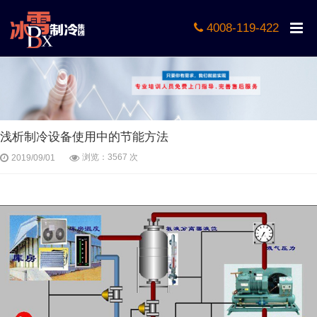
4008-119-422
浅析制冷设备使用中的节能方法
浏览：3567 次
2019/09/01