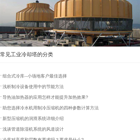
常见工业冷却塔的分类
组合式冷库--小场地客户最佳选择
浅析制冷设备使用中的节能方法
导热油加热器的应用怎样才能提升加热效果?
助您选择冷水机用制冷压缩机的四种参数计算方法
新型压缩机的润滑系统详细介绍
浅谈管道除湿机系统的风道设计
冷库对高度和层数有要求吗？要求是什么?