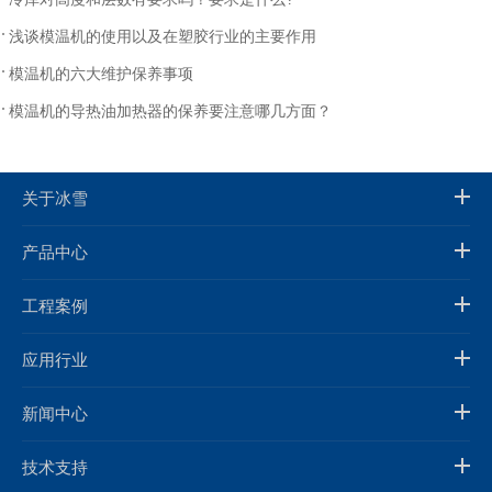
浅谈模温机的使用以及在塑胶行业的主要作用
模温机的六大维护保养事项
模温机的导热油加热器的保养要注意哪几方面？
关于冰雪
产品中心
工程案例
应用行业
新闻中心
技术支持