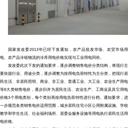
国家发改委2013年已经下发通知，农产品批发市场、农贸市场用
电、农产品冷链物流的冷库用电价格实现与工业用电同价。
发改委此次下发的通知要求，逐步调整销售电价分类结构，将现行主
要依据行业、用途分类，逐步调整为按用电负荷特性为主分类，把现行居
民生活、非居民照明、商业、非工业、普通工业、大工业、农业生产用电
等8大类销售电价，逐步归并为居民生活、农业生产、工商业及其它用电
价格3个用电类别，每个类别再按用电负荷特性进行分档。通知要求，进
一步规范各类销售电价适用范围，城乡居民住宅小区公用附属设施、学校
教学和学生生活、社会福利场所、居委会服务设施等用电执行居民生活用
电价格;