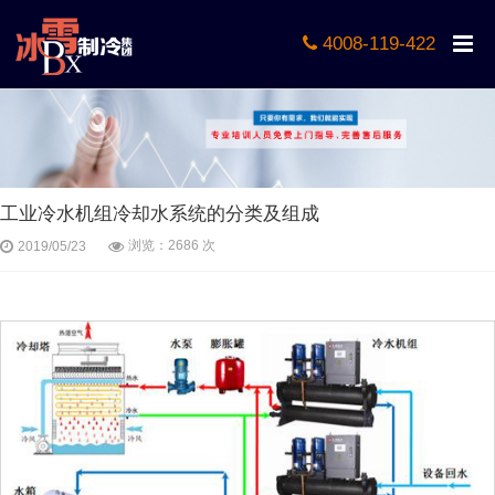
4008-119-422
工业冷水机组冷却水系统的分类及组成
浏览：2686 次
2019/05/23