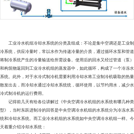
工业冷水机组冷却水系统的分类及组成：不论是集中空调还是工业制
冷系统，供应冷量时，常以水作为传递冷量的介质，通过循环水泵和管道
将制冷系统产生的冷量输送给所需设备。使用后的回水又经过管道（泵）
和构筑物返回到工业冷水机组的蒸发器中，如此循环，构成了一个冷冻水
系统。此外，对于水冷式制冷机需要利用冷却水将工业制冷机吸取的热量
散发出去，而冷却水通过冷却水系统统，循环使用，以节约用水，减少水
冷式制冷机的运行费用。
记得前几天有给各位讲解过《中央空调冷水机组的水系统有哪几种类
型》，当时东跃进制冷的回答是中央空调冷水机组的水系统分为冷冻水系
统和冷却水系统。而工业冷水机组的水系统如中央空调冷水机组一样。今
天着重介绍冷却水系统：