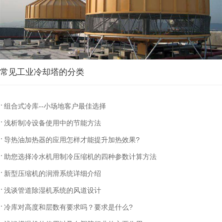
常见工业冷却塔的分类
组合式冷库--小场地客户最佳选择
浅析制冷设备使用中的节能方法
导热油加热器的应用怎样才能提升加热效果?
助您选择冷水机用制冷压缩机的四种参数计算方法
新型压缩机的润滑系统详细介绍
浅谈管道除湿机系统的风道设计
冷库对高度和层数有要求吗？要求是什么?