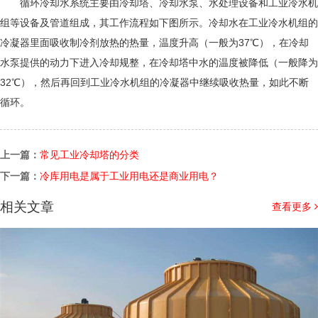
循环冷却水系统主要由冷却塔、冷却水泵、水处理设备和工业冷水机
组等设备及管道组成，其工作流程如下图所示。冷却水在工业冷水机组的
冷凝器里面吸收制冷剂放热的热量，温度升高（一般为37℃），在冷却
水泵提供的动力下进入冷却规整，在冷却塔中水的温度被降低（一般降为
32℃），然后再回到工业冷水机组的冷凝器中继续吸收热量，如此不断
循环。
上一篇：
常见工业冷却塔的分类
下一篇：
冷库用电是属于工业用电还是商业用电？
相关文章
查看更多