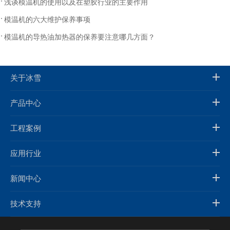
浅谈模温机的使用以及在塑胶行业的主要作用
模温机的六大维护保养事项
模温机的导热油加热器的保养要注意哪几方面？
关于冰雪
产品中心
工程案例
应用行业
新闻中心
技术支持